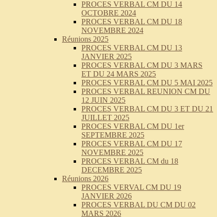
PROCES VERBAL CM DU 14
OCTOBRE 2024
PROCES VERBAL CM DU 18
NOVEMBRE 2024
Réunions 2025
PROCES VERBAL CM DU 13
JANVIER 2025
PROCES VERBAL CM DU 3 MARS
ET DU 24 MARS 2025
PROCES VERBAL CM DU 5 MAI 2025
PROCES VERBAL REUNION CM DU
12 JUIN 2025
PROCES VERBAL CM DU 3 ET DU 21
JUILLET 2025
PROCES VERBAL CM DU 1er
SEPTEMBRE 2025
PROCES VERBAL CM DU 17
NOVEMBRE 2025
PROCES VERBAL CM du 18
DECEMBRE 2025
Réunions 2026
PROCES VERVAL CM DU 19
JANVIER 2026
PROCES VERBAL DU CM DU 02
MARS 2026