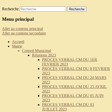
Recherche
Saint-Pierre-de-Curtille
Menu principal
Aller au contenu principal
Aller au contenu secondaire
Accueil
Mairie
Conseil Municipal
Réunions 2023
PROCES VERBAL CM DU 1ER
FEVRIER 2023
PROCES VERBAL CM DU 8 FEVRIER
2023
PROCES VERBAL CM DU 20 MARS
2023
PROCES VERBAL CM DU 25 AVRIL
2023
PROCES VERBAL CM DU 05 JUIN
2023
PROCES VERBAL CM DU 03
JUILLET 2023