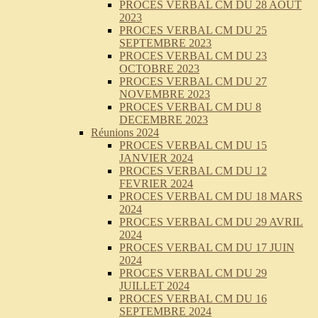
PROCES VERBAL CM DU 28 AOUT
2023
PROCES VERBAL CM DU 25
SEPTEMBRE 2023
PROCES VERBAL CM DU 23
OCTOBRE 2023
PROCES VERBAL CM DU 27
NOVEMBRE 2023
PROCES VERBAL CM DU 8
DECEMBRE 2023
Réunions 2024
PROCES VERBAL CM DU 15
JANVIER 2024
PROCES VERBAL CM DU 12
FEVRIER 2024
PROCES VERBAL CM DU 18 MARS
2024
PROCES VERBAL CM DU 29 AVRIL
2024
PROCES VERBAL CM DU 17 JUIN
2024
PROCES VERBAL CM DU 29
JUILLET 2024
PROCES VERBAL CM DU 16
SEPTEMBRE 2024