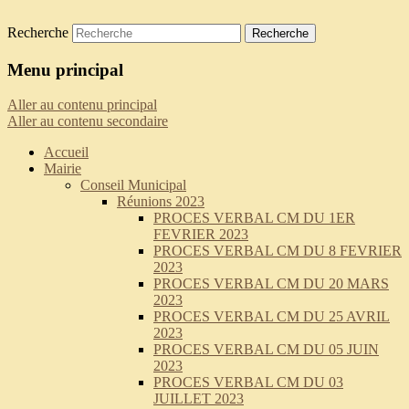
Recherche
Saint-Pierre-de-Curtille
Menu principal
Aller au contenu principal
Aller au contenu secondaire
Accueil
Mairie
Conseil Municipal
Réunions 2023
PROCES VERBAL CM DU 1ER
FEVRIER 2023
PROCES VERBAL CM DU 8 FEVRIER
2023
PROCES VERBAL CM DU 20 MARS
2023
PROCES VERBAL CM DU 25 AVRIL
2023
PROCES VERBAL CM DU 05 JUIN
2023
PROCES VERBAL CM DU 03
JUILLET 2023