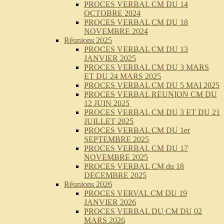
PROCES VERBAL CM DU 14
OCTOBRE 2024
PROCES VERBAL CM DU 18
NOVEMBRE 2024
Réunions 2025
PROCES VERBAL CM DU 13
JANVIER 2025
PROCES VERBAL CM DU 3 MARS
ET DU 24 MARS 2025
PROCES VERBAL CM DU 5 MAI 2025
PROCES VERBAL REUNION CM DU
12 JUIN 2025
PROCES VERBAL CM DU 3 ET DU 21
JUILLET 2025
PROCES VERBAL CM DU 1er
SEPTEMBRE 2025
PROCES VERBAL CM DU 17
NOVEMBRE 2025
PROCES VERBAL CM du 18
DECEMBRE 2025
Réunions 2026
PROCES VERVAL CM DU 19
JANVIER 2026
PROCES VERBAL DU CM DU 02
MARS 2026