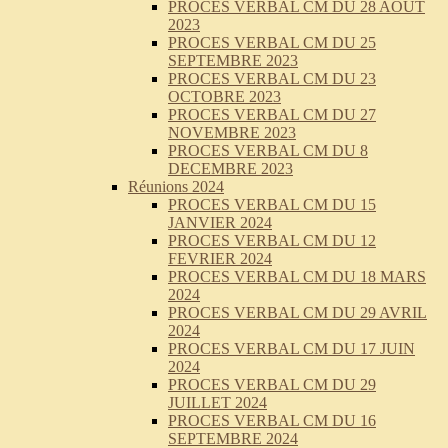
PROCES VERBAL CM DU 28 AOUT
2023
PROCES VERBAL CM DU 25
SEPTEMBRE 2023
PROCES VERBAL CM DU 23
OCTOBRE 2023
PROCES VERBAL CM DU 27
NOVEMBRE 2023
PROCES VERBAL CM DU 8
DECEMBRE 2023
Réunions 2024
PROCES VERBAL CM DU 15
JANVIER 2024
PROCES VERBAL CM DU 12
FEVRIER 2024
PROCES VERBAL CM DU 18 MARS
2024
PROCES VERBAL CM DU 29 AVRIL
2024
PROCES VERBAL CM DU 17 JUIN
2024
PROCES VERBAL CM DU 29
JUILLET 2024
PROCES VERBAL CM DU 16
SEPTEMBRE 2024