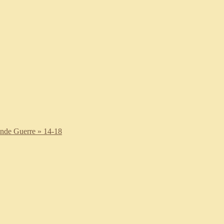
nde Guerre » 14-18