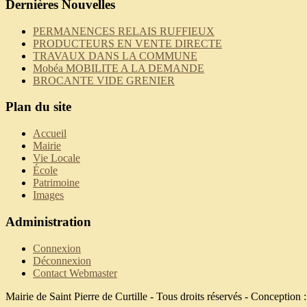
Dernières Nouvelles
PERMANENCES RELAIS RUFFIEUX
PRODUCTEURS EN VENTE DIRECTE
TRAVAUX DANS LA COMMUNE
Mobéa MOBILITE A LA DEMANDE
BROCANTE VIDE GRENIER
Plan du site
Accueil
Mairie
Vie Locale
École
Patrimoine
Images
Administration
Connexion
Déconnexion
Contact Webmaster
Mairie de Saint Pierre de Curtille - Tous droits réservés - Conception 