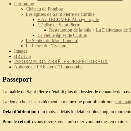
Patrimoine
Château de Pomboz
Les églises de Saint Pierre de Curtille
HAUTECOMBE Abbaye royale
L’église de Saint Pierre
Restauration de la toile « La Délivrance de S
La vieille église de Curtille
Le Sentier du Mont Landard
La Pierre de l’Evêque
Images
BRUITS
INFORMATION ARRÊTES PREFECTORAUX
Auberge de l’Abbaye d’Hautecombe
Passeport
La mairie de Saint Pierre n’établit plus de dossier de demande de pas
La démarche est sensiblement la même que pour obtenir une
carte nat
Délai d’obtention :
un mois… Mais le délai est plus long au moment 
Pour le retrait :
vous devrez vous présenter vous-mêmes en mairie.