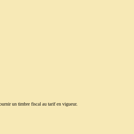
urnir un timbre fiscal au tarif en vigueur.