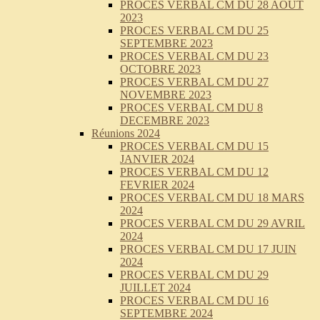
PROCES VERBAL CM DU 28 AOUT
2023
PROCES VERBAL CM DU 25
SEPTEMBRE 2023
PROCES VERBAL CM DU 23
OCTOBRE 2023
PROCES VERBAL CM DU 27
NOVEMBRE 2023
PROCES VERBAL CM DU 8
DECEMBRE 2023
Réunions 2024
PROCES VERBAL CM DU 15
JANVIER 2024
PROCES VERBAL CM DU 12
FEVRIER 2024
PROCES VERBAL CM DU 18 MARS
2024
PROCES VERBAL CM DU 29 AVRIL
2024
PROCES VERBAL CM DU 17 JUIN
2024
PROCES VERBAL CM DU 29
JUILLET 2024
PROCES VERBAL CM DU 16
SEPTEMBRE 2024