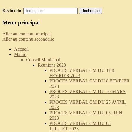
Recherche
Saint-Pierre-de-Curtille
Menu principal
Aller au contenu principal
Aller au contenu secondaire
Accueil
Mairie
Conseil Municipal
Réunions 2023
PROCES VERBAL CM DU 1ER
FEVRIER 2023
PROCES VERBAL CM DU 8 FEVRIER
2023
PROCES VERBAL CM DU 20 MARS
2023
PROCES VERBAL CM DU 25 AVRIL
2023
PROCES VERBAL CM DU 05 JUIN
2023
PROCES VERBAL CM DU 03
JUILLET 2023