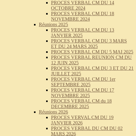
PROCES VERBAL CM DU 14
OCTOBRE 2024
PROCES VERBAL CM DU 18
NOVEMBRE 2024
Réunions 2025
PROCES VERBAL CM DU 13
JANVIER 2025
PROCES VERBAL CM DU 3 MARS
ET DU 24 MARS 2025
PROCES VERBAL CM DU 5 MAI 2025
PROCES VERBAL REUNION CM DU
12 JUIN 2025
PROCES VERBAL CM DU 3 ET DU 21
JUILLET 2025
PROCES VERBAL CM DU 1er
SEPTEMBRE 2025
PROCES VERBAL CM DU 17
NOVEMBRE 2025
PROCES VERBAL CM du 18
DECEMBRE 2025
Réunions 2026
PROCES VERVAL CM DU 19
JANVIER 2026
PROCES VERBAL DU CM DU 02
MARS 2026