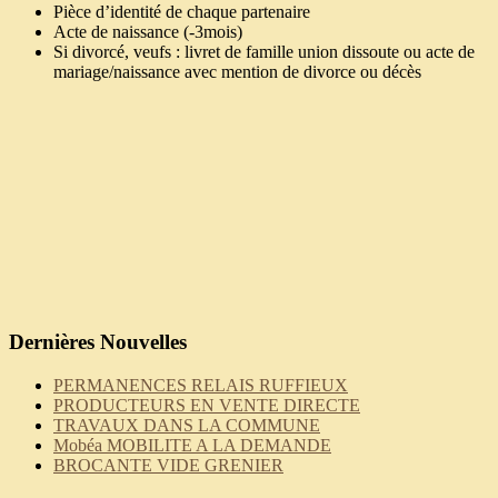
Pièce d’identité de chaque partenaire
Acte de naissance (-3mois)
Si divorcé, veufs : livret de famille union dissoute ou acte de
mariage/naissance avec mention de divorce ou décès
Dernières Nouvelles
PERMANENCES RELAIS RUFFIEUX
PRODUCTEURS EN VENTE DIRECTE
TRAVAUX DANS LA COMMUNE
Mobéa MOBILITE A LA DEMANDE
BROCANTE VIDE GRENIER