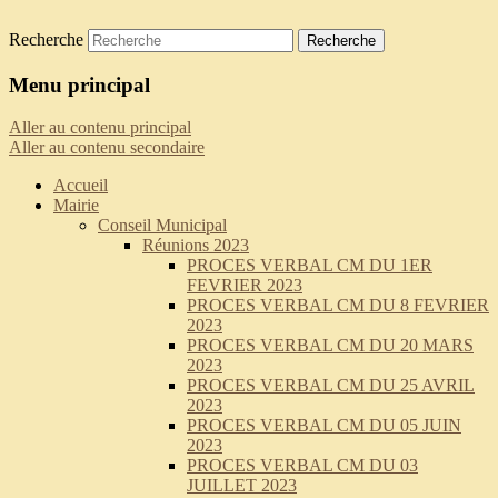
Recherche
Saint-Pierre-de-Curtille
Menu principal
Aller au contenu principal
Aller au contenu secondaire
Accueil
Mairie
Conseil Municipal
Réunions 2023
PROCES VERBAL CM DU 1ER
FEVRIER 2023
PROCES VERBAL CM DU 8 FEVRIER
2023
PROCES VERBAL CM DU 20 MARS
2023
PROCES VERBAL CM DU 25 AVRIL
2023
PROCES VERBAL CM DU 05 JUIN
2023
PROCES VERBAL CM DU 03
JUILLET 2023