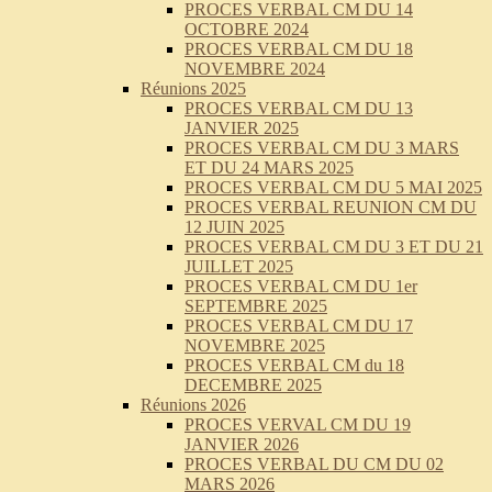
PROCES VERBAL CM DU 14
OCTOBRE 2024
PROCES VERBAL CM DU 18
NOVEMBRE 2024
Réunions 2025
PROCES VERBAL CM DU 13
JANVIER 2025
PROCES VERBAL CM DU 3 MARS
ET DU 24 MARS 2025
PROCES VERBAL CM DU 5 MAI 2025
PROCES VERBAL REUNION CM DU
12 JUIN 2025
PROCES VERBAL CM DU 3 ET DU 21
JUILLET 2025
PROCES VERBAL CM DU 1er
SEPTEMBRE 2025
PROCES VERBAL CM DU 17
NOVEMBRE 2025
PROCES VERBAL CM du 18
DECEMBRE 2025
Réunions 2026
PROCES VERVAL CM DU 19
JANVIER 2026
PROCES VERBAL DU CM DU 02
MARS 2026