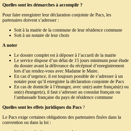
Quelles sont les démarches à accomplir
?
Pour faire enregistrer leur déclaration conjointe de Pacs, les
partenaires doivent s’adresser :
Soit à la mairie de la commune de leur résidence commune
Soit à un notaire de leur choix
A noter
Le dossier complet est à déposer à l’accueil de la mairie
Le service dispose d’un délai de 15 jours minimum pour étude
du dossier avant la délivrance du récépissé d’enregistrement
lors d’un rendez-vous avec Madame le Maire.
En cas d’urgence, il est toujours possible de s’adresser à un
notaire pour qu’il enregistre la déclaration conjointe de Pacs
En cas de domicile à l’étranger, avec un(e) autre français(e) ou
un(e) étranger(e), il faut s’adresser au consulat français ou
l’ambassade française du pays de résidence commune
Quelles sont les effets juridiques du Pacs
?
Le Pacs exige certaines obligations des partenaires fixées dans la
convention ou dans la loi :