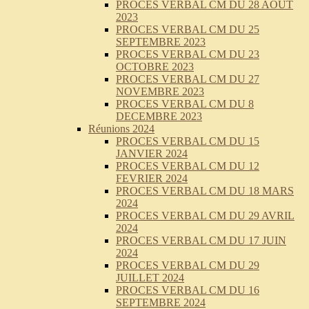
PROCES VERBAL CM DU 28 AOUT
2023
PROCES VERBAL CM DU 25
SEPTEMBRE 2023
PROCES VERBAL CM DU 23
OCTOBRE 2023
PROCES VERBAL CM DU 27
NOVEMBRE 2023
PROCES VERBAL CM DU 8
DECEMBRE 2023
Réunions 2024
PROCES VERBAL CM DU 15
JANVIER 2024
PROCES VERBAL CM DU 12
FEVRIER 2024
PROCES VERBAL CM DU 18 MARS
2024
PROCES VERBAL CM DU 29 AVRIL
2024
PROCES VERBAL CM DU 17 JUIN
2024
PROCES VERBAL CM DU 29
JUILLET 2024
PROCES VERBAL CM DU 16
SEPTEMBRE 2024