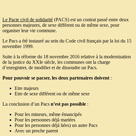
Le Pacte civil de solidarité
(PACS) est un contrat passé entre deux
personnes majeures, de sexe différent ou de même sexe, pour
organiser leur vie commune.
Le Pacs a été instauré au sein du Code civil français par la loi du 15
novembre 1999.
Suite à la réforme du 18 novembre 2016 relative à la modernisation
de la justice du XXIe siècle, les communes ont la charge
d’enregistrer, de modifier et de dissoudre un Pacs.
Pour pouvoir se pacser, les deux partenaires doivent
:
Etre majeurs
Etre de sexe différent ou de même sexe
La conclusion d’un Pacs
n’est pas possible
:
Pour les mineurs, même émancipés
Pour les personnes déjà mariées
Pour les personnes déjà liées) un autre Pacs
Avec un proche parent