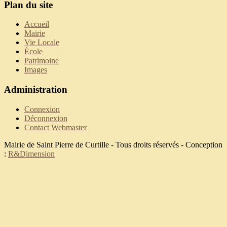
Plan du site
Accueil
Mairie
Vie Locale
École
Patrimoine
Images
Administration
Connexion
Déconnexion
Contact Webmaster
Mairie de Saint Pierre de Curtille - Tous droits réservés - Conception
:
R&Dimension