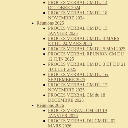
PROCES VERBAL CM DU 14
OCTOBRE 2024
PROCES VERBAL CM DU 18
NOVEMBRE 2024
Réunions 2025
PROCES VERBAL CM DU 13
JANVIER 2025
PROCES VERBAL CM DU 3 MARS
ET DU 24 MARS 2025
PROCES VERBAL CM DU 5 MAI 2025
PROCES VERBAL REUNION CM DU
12 JUIN 2025
PROCES VERBAL CM DU 3 ET DU 21
JUILLET 2025
PROCES VERBAL CM DU 1er
SEPTEMBRE 2025
PROCES VERBAL CM DU 17
NOVEMBRE 2025
PROCES VERBAL CM du 18
DECEMBRE 2025
Réunions 2026
PROCES VERVAL CM DU 19
JANVIER 2026
PROCES VERBAL DU CM DU 02
MARS 2026