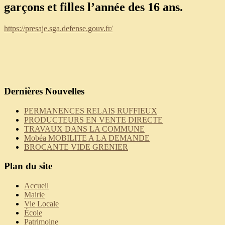
garçons et filles l’année des 16 ans.
https://presaje.sga.defense.gouv.fr/
Dernières Nouvelles
PERMANENCES RELAIS RUFFIEUX
PRODUCTEURS EN VENTE DIRECTE
TRAVAUX DANS LA COMMUNE
Mobéa MOBILITE A LA DEMANDE
BROCANTE VIDE GRENIER
Plan du site
Accueil
Mairie
Vie Locale
École
Patrimoine