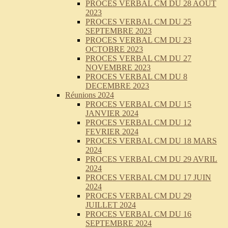
PROCES VERBAL CM DU 28 AOUT
2023
PROCES VERBAL CM DU 25
SEPTEMBRE 2023
PROCES VERBAL CM DU 23
OCTOBRE 2023
PROCES VERBAL CM DU 27
NOVEMBRE 2023
PROCES VERBAL CM DU 8
DECEMBRE 2023
Réunions 2024
PROCES VERBAL CM DU 15
JANVIER 2024
PROCES VERBAL CM DU 12
FEVRIER 2024
PROCES VERBAL CM DU 18 MARS
2024
PROCES VERBAL CM DU 29 AVRIL
2024
PROCES VERBAL CM DU 17 JUIN
2024
PROCES VERBAL CM DU 29
JUILLET 2024
PROCES VERBAL CM DU 16
SEPTEMBRE 2024