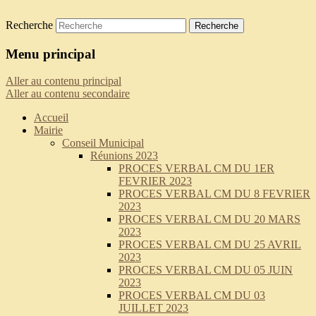
Recherche
Saint-Pierre-de-Curtille
Menu principal
Aller au contenu principal
Aller au contenu secondaire
Accueil
Mairie
Conseil Municipal
Réunions 2023
PROCES VERBAL CM DU 1ER
FEVRIER 2023
PROCES VERBAL CM DU 8 FEVRIER
2023
PROCES VERBAL CM DU 20 MARS
2023
PROCES VERBAL CM DU 25 AVRIL
2023
PROCES VERBAL CM DU 05 JUIN
2023
PROCES VERBAL CM DU 03
JUILLET 2023