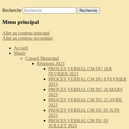
Recherche
Saint-Pierre-de-Curtille
Menu principal
Aller au contenu principal
Aller au contenu secondaire
Accueil
Mairie
Conseil Municipal
Réunions 2023
PROCES VERBAL CM DU 1ER
FEVRIER 2023
PROCES VERBAL CM DU 8 FEVRIER
2023
PROCES VERBAL CM DU 20 MARS
2023
PROCES VERBAL CM DU 25 AVRIL
2023
PROCES VERBAL CM DU 05 JUIN
2023
PROCES VERBAL CM DU 03
JUILLET 2023