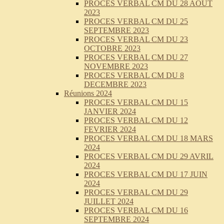
PROCES VERBAL CM DU 28 AOUT
2023
PROCES VERBAL CM DU 25
SEPTEMBRE 2023
PROCES VERBAL CM DU 23
OCTOBRE 2023
PROCES VERBAL CM DU 27
NOVEMBRE 2023
PROCES VERBAL CM DU 8
DECEMBRE 2023
Réunions 2024
PROCES VERBAL CM DU 15
JANVIER 2024
PROCES VERBAL CM DU 12
FEVRIER 2024
PROCES VERBAL CM DU 18 MARS
2024
PROCES VERBAL CM DU 29 AVRIL
2024
PROCES VERBAL CM DU 17 JUIN
2024
PROCES VERBAL CM DU 29
JUILLET 2024
PROCES VERBAL CM DU 16
SEPTEMBRE 2024