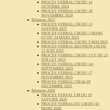
PROCES VERBAL CM DU 14
OCTOBRE 2024
PROCES VERBAL CM DU 18
NOVEMBRE 2024
Réunions 2025
PROCES VERBAL CM DU 13
JANVIER 2025
PROCES VERBAL CM DU 3 MARS
ET DU 24 MARS 2025
PROCES VERBAL CM DU 5 MAI 2025
PROCES VERBAL REUNION CM DU
12 JUIN 2025
PROCES VERBAL CM DU 3 ET DU 21
JUILLET 2025
PROCES VERBAL CM DU 1er
SEPTEMBRE 2025
PROCES VERBAL CM DU 17
NOVEMBRE 2025
PROCES VERBAL CM du 18
DECEMBRE 2025
Réunions 2026
PROCES VERVAL CM DU 19
JANVIER 2026
PROCES VERBAL DU CM DU 02
MARS 2026