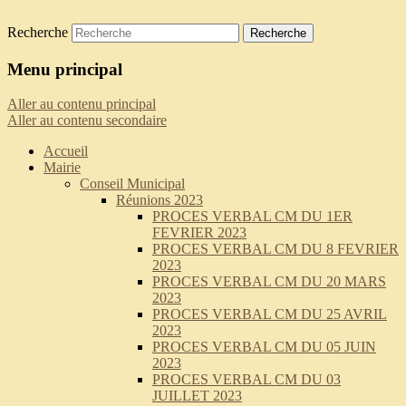
Recherche
Saint-Pierre-de-Curtille
Menu principal
Aller au contenu principal
Aller au contenu secondaire
Accueil
Mairie
Conseil Municipal
Réunions 2023
PROCES VERBAL CM DU 1ER
FEVRIER 2023
PROCES VERBAL CM DU 8 FEVRIER
2023
PROCES VERBAL CM DU 20 MARS
2023
PROCES VERBAL CM DU 25 AVRIL
2023
PROCES VERBAL CM DU 05 JUIN
2023
PROCES VERBAL CM DU 03
JUILLET 2023