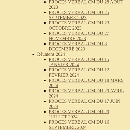
PROCES VERBAL CM DU 28 AOUT
2023
PROCES VERBAL CM DU 25
SEPTEMBRE 2023
PROCES VERBAL CM DU 23
OCTOBRE 2023
PROCES VERBAL CM DU 27
NOVEMBRE 2023
PROCES VERBAL CM DU 8
DECEMBRE 2023
Réunions 2024
PROCES VERBAL CM DU 15
JANVIER 2024
PROCES VERBAL CM DU 12
FEVRIER 2024
PROCES VERBAL CM DU 18 MARS
2024
PROCES VERBAL CM DU 29 AVRIL
2024
PROCES VERBAL CM DU 17 JUIN
2024
PROCES VERBAL CM DU 29
JUILLET 2024
PROCES VERBAL CM DU 16
SEPTEMBRE 2024