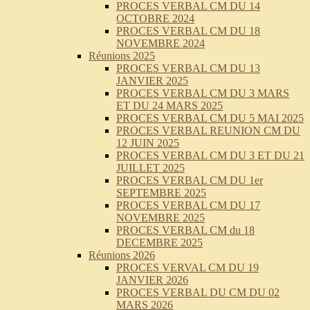
PROCES VERBAL CM DU 14
OCTOBRE 2024
PROCES VERBAL CM DU 18
NOVEMBRE 2024
Réunions 2025
PROCES VERBAL CM DU 13
JANVIER 2025
PROCES VERBAL CM DU 3 MARS
ET DU 24 MARS 2025
PROCES VERBAL CM DU 5 MAI 2025
PROCES VERBAL REUNION CM DU
12 JUIN 2025
PROCES VERBAL CM DU 3 ET DU 21
JUILLET 2025
PROCES VERBAL CM DU 1er
SEPTEMBRE 2025
PROCES VERBAL CM DU 17
NOVEMBRE 2025
PROCES VERBAL CM du 18
DECEMBRE 2025
Réunions 2026
PROCES VERVAL CM DU 19
JANVIER 2026
PROCES VERBAL DU CM DU 02
MARS 2026