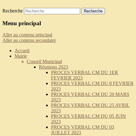
Recherche
Saint-Pierre-de-Curtille
Menu principal
Aller au contenu principal
Aller au contenu secondaire
Accueil
Mairie
Conseil Municipal
Réunions 2023
PROCES VERBAL CM DU 1ER
FEVRIER 2023
PROCES VERBAL CM DU 8 FEVRIER
2023
PROCES VERBAL CM DU 20 MARS
2023
PROCES VERBAL CM DU 25 AVRIL
2023
PROCES VERBAL CM DU 05 JUIN
2023
PROCES VERBAL CM DU 03
JUILLET 2023