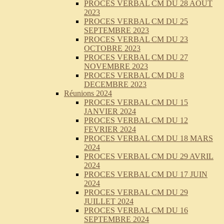
PROCES VERBAL CM DU 28 AOUT
2023
PROCES VERBAL CM DU 25
SEPTEMBRE 2023
PROCES VERBAL CM DU 23
OCTOBRE 2023
PROCES VERBAL CM DU 27
NOVEMBRE 2023
PROCES VERBAL CM DU 8
DECEMBRE 2023
Réunions 2024
PROCES VERBAL CM DU 15
JANVIER 2024
PROCES VERBAL CM DU 12
FEVRIER 2024
PROCES VERBAL CM DU 18 MARS
2024
PROCES VERBAL CM DU 29 AVRIL
2024
PROCES VERBAL CM DU 17 JUIN
2024
PROCES VERBAL CM DU 29
JUILLET 2024
PROCES VERBAL CM DU 16
SEPTEMBRE 2024