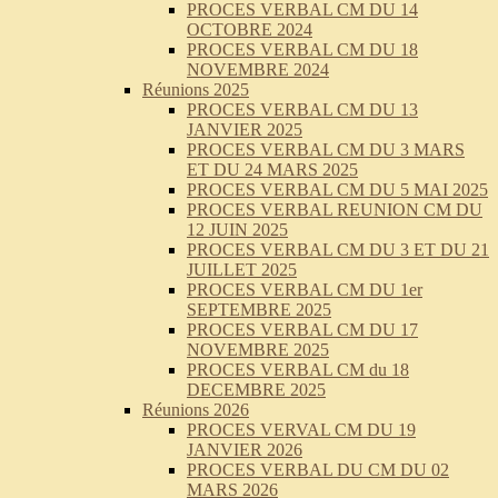
PROCES VERBAL CM DU 14
OCTOBRE 2024
PROCES VERBAL CM DU 18
NOVEMBRE 2024
Réunions 2025
PROCES VERBAL CM DU 13
JANVIER 2025
PROCES VERBAL CM DU 3 MARS
ET DU 24 MARS 2025
PROCES VERBAL CM DU 5 MAI 2025
PROCES VERBAL REUNION CM DU
12 JUIN 2025
PROCES VERBAL CM DU 3 ET DU 21
JUILLET 2025
PROCES VERBAL CM DU 1er
SEPTEMBRE 2025
PROCES VERBAL CM DU 17
NOVEMBRE 2025
PROCES VERBAL CM du 18
DECEMBRE 2025
Réunions 2026
PROCES VERVAL CM DU 19
JANVIER 2026
PROCES VERBAL DU CM DU 02
MARS 2026