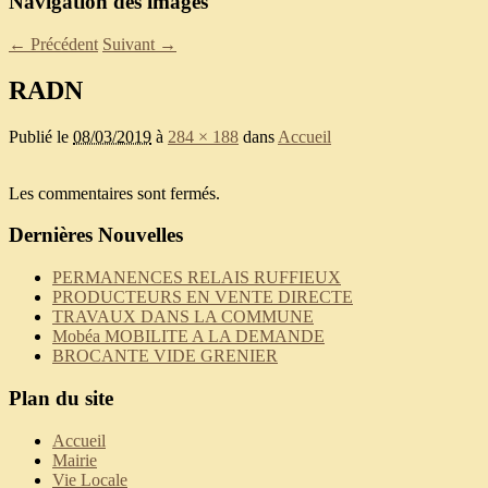
Navigation des images
← Précédent
Suivant →
RADN
Publié le
08/03/2019
à
284 × 188
dans
Accueil
Les commentaires sont fermés.
Dernières Nouvelles
PERMANENCES RELAIS RUFFIEUX
PRODUCTEURS EN VENTE DIRECTE
TRAVAUX DANS LA COMMUNE
Mobéa MOBILITE A LA DEMANDE
BROCANTE VIDE GRENIER
Plan du site
Accueil
Mairie
Vie Locale