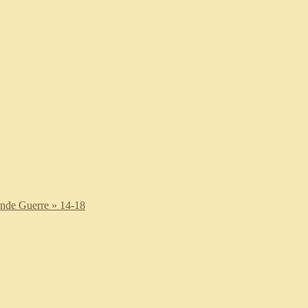
nde Guerre » 14-18