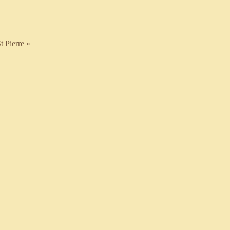
t Pierre »