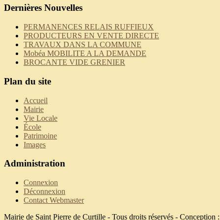
Dernières Nouvelles
PERMANENCES RELAIS RUFFIEUX
PRODUCTEURS EN VENTE DIRECTE
TRAVAUX DANS LA COMMUNE
Mobéa MOBILITE A LA DEMANDE
BROCANTE VIDE GRENIER
Plan du site
Accueil
Mairie
Vie Locale
École
Patrimoine
Images
Administration
Connexion
Déconnexion
Contact Webmaster
Mairie de Saint Pierre de Curtille - Tous droits réservés - Conception 