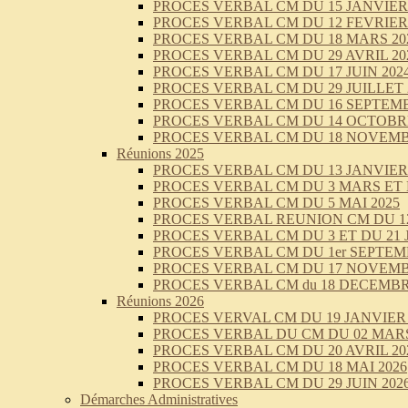
PROCES VERBAL CM DU 15 JANVIER 
PROCES VERBAL CM DU 12 FEVRIER 
PROCES VERBAL CM DU 18 MARS 20
PROCES VERBAL CM DU 29 AVRIL 20
PROCES VERBAL CM DU 17 JUIN 202
PROCES VERBAL CM DU 29 JUILLET 
PROCES VERBAL CM DU 16 SEPTEMB
PROCES VERBAL CM DU 14 OCTOBRE
PROCES VERBAL CM DU 18 NOVEMB
Réunions 2025
PROCES VERBAL CM DU 13 JANVIER 
PROCES VERBAL CM DU 3 MARS ET 
PROCES VERBAL CM DU 5 MAI 2025
PROCES VERBAL REUNION CM DU 12 
PROCES VERBAL CM DU 3 ET DU 21 J
PROCES VERBAL CM DU 1er SEPTEM
PROCES VERBAL CM DU 17 NOVEMB
PROCES VERBAL CM du 18 DECEMBR
Réunions 2026
PROCES VERVAL CM DU 19 JANVIER 
PROCES VERBAL DU CM DU 02 MARS
PROCES VERBAL CM DU 20 AVRIL 20
PROCES VERBAL CM DU 18 MAI 2026
PROCES VERBAL CM DU 29 JUIN 202
Démarches Administratives