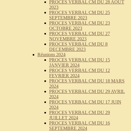
PROCES VERBAL CM DU 28 AOUT
2023
PROCES VERBAL CM DU 25
SEPTEMBRE 2023
PROCES VERBAL CM DU 23
OCTOBRE 2023
PROCES VERBAL CM DU 27
NOVEMBRE 2023
PROCES VERBAL CM DU 8
DECEMBRE 2023
Réunions 2024
PROCES VERBAL CM DU 15
JANVIER 2024
PROCES VERBAL CM DU 12
FEVRIER 2024
PROCES VERBAL CM DU 18 MARS
2024
PROCES VERBAL CM DU 29 AVRIL
2024
PROCES VERBAL CM DU 17 JUIN
2024
PROCES VERBAL CM DU 29
JUILLET 2024
PROCES VERBAL CM DU 16
SEPTEMBRE 2024