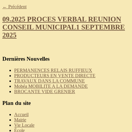
←
Précédent
09.2025 PROCES VERBAL REUNION
CONSEIL MUNICIPAL1 SEPTEMBRE
2025
Dernières Nouvelles
PERMANENCES RELAIS RUFFIEUX
PRODUCTEURS EN VENTE DIRECTE
TRAVAUX DANS LA COMMUNE
Mobéa MOBILITE A LA DEMANDE
BROCANTE VIDE GRENIER
Plan du site
Accueil
Mairie
Vie Locale
École