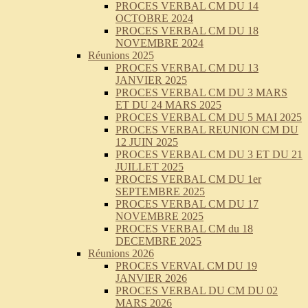
PROCES VERBAL CM DU 14
OCTOBRE 2024
PROCES VERBAL CM DU 18
NOVEMBRE 2024
Réunions 2025
PROCES VERBAL CM DU 13
JANVIER 2025
PROCES VERBAL CM DU 3 MARS
ET DU 24 MARS 2025
PROCES VERBAL CM DU 5 MAI 2025
PROCES VERBAL REUNION CM DU
12 JUIN 2025
PROCES VERBAL CM DU 3 ET DU 21
JUILLET 2025
PROCES VERBAL CM DU 1er
SEPTEMBRE 2025
PROCES VERBAL CM DU 17
NOVEMBRE 2025
PROCES VERBAL CM du 18
DECEMBRE 2025
Réunions 2026
PROCES VERVAL CM DU 19
JANVIER 2026
PROCES VERBAL DU CM DU 02
MARS 2026